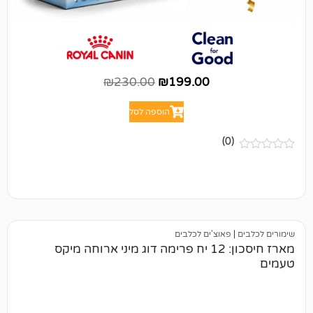
₪
230.00
₪
199.00
הוספה לסל
(0)
פאוצ'ים לכלבים
מארז חיסכון: 12 יח פרימה דוג מיני ארוחה מיקס