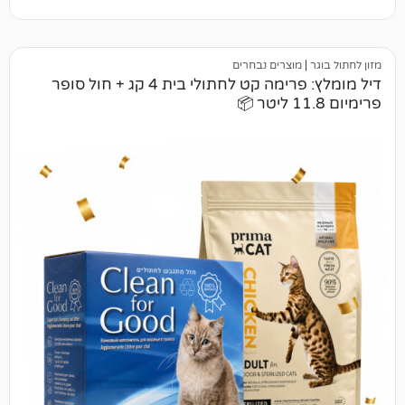
מוצרים נבחרים
דיל מומלץ: פרימה קט לחתולי בית 4 קג + חול סופר