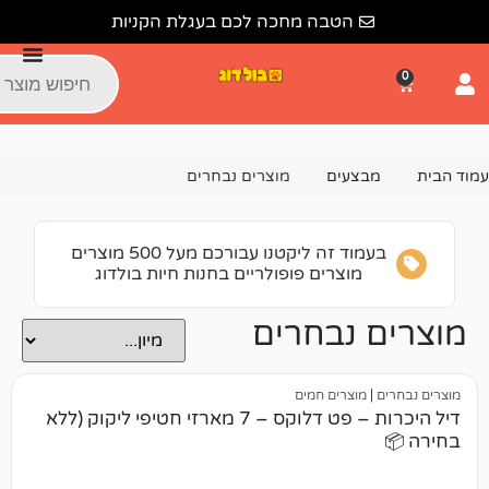
הטבה מחכה לכם בעגלת הקניות
צעים
מוצרים נבחרים
בעמוד זה ליקטנו עבורכם מעל 500 מוצרים
מוצרים פופולריים בחנות חיות בולדוג
 נבחרים
מוצרים חמים
דיל היכרות – פט דלוקס – 7 מארזי חטיפי ליקוק (ללא