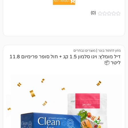
הוספה לסל
(0)
מוצרים נבחרים
דיל מומלץ: ויגו סלמון 1.5 קג + חול סופר פרימיום 11.8