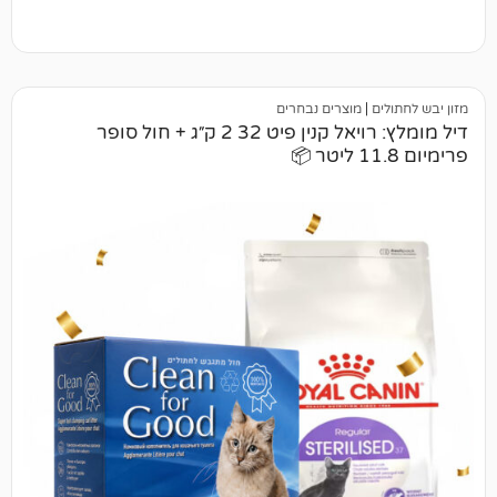
|
מוצרים נבחרים
דיל מומלץ: רויאל קנין פיט 32 2 ק״ג + חול סופר