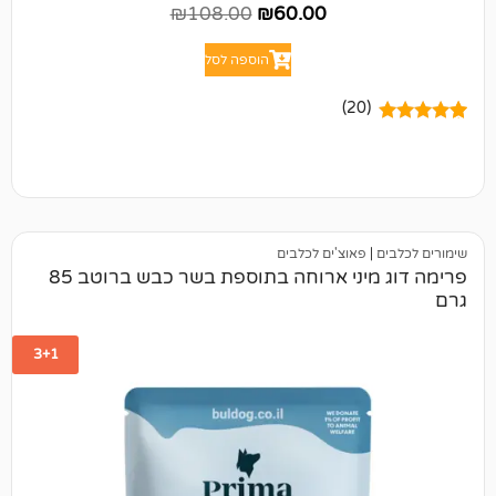
₪
108.00
₪
60.00
הוספה לסל
(20)
פאוצ'ים לכלבים
פרימה דוג מיני ארוחה בתוספת בשר כבש ברוטב 85
3+1