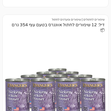
|
שימורים ומעדנים לחתול
דיל: 12 שימורים לחתול אוונגרס בטעם עוף 354 גרם