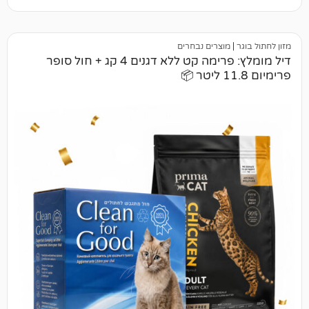
מוצרים נבחרים
דיל מומלץ: פרימה קט ללא דגנים 4 קג + חול סופר