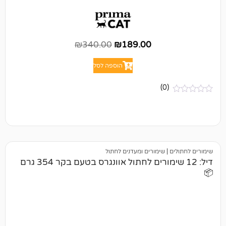
₪
340.00
₪
189.00
הוספה לסל
(0)
|
שימורים ומעדנים לחתול
דיל: 12 שימורים לחתול אוונגרס בטעם בקר 354 גרם