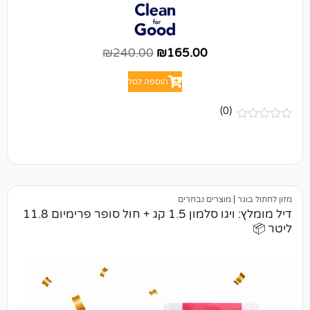
₪
240.00
₪
165.00
הוספה לסל
(0)
מוצרים נבחרים
דיל מומלץ: ויגו סלמון 1.5 קג + חול סופר פרימיום 11.8