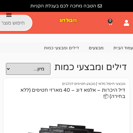
הטבה מחכה לכם בעגלת הקניות
צעים
דילים ומבצעי כמות
מבצעי כמות
י
|
מבצע חטיפים לכלבים
דיל היכרות – אלפא דוג – 40 מארזי חטיפים (ללא