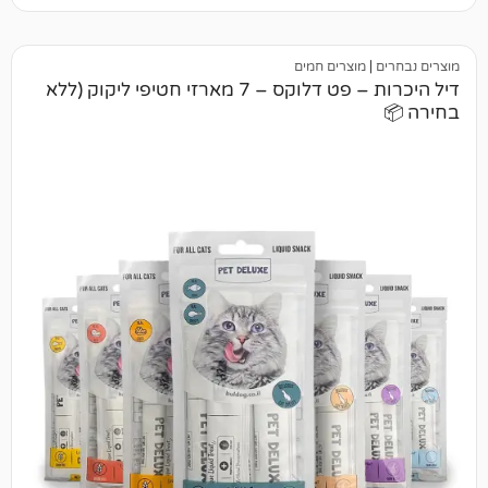
מוצרים חמים
דיל היכרות – פט דלוקס – 7 מארזי חטיפי ליקוק (ללא