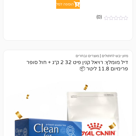
הוספה לסל
(0)
|
מוצרים נבחרים
דיל מומלץ: רויאל קנין פיט 32 2 ק״ג + חול סופר