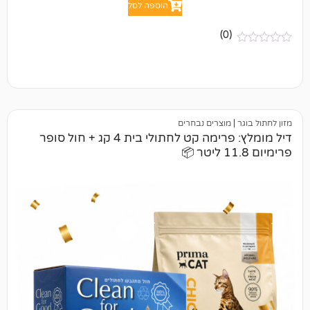
הוספה לסל
(0)
מוצרים נבחרים
דיל מומלץ: פרימה קט לחתולי בית 4 קג + חול סופר