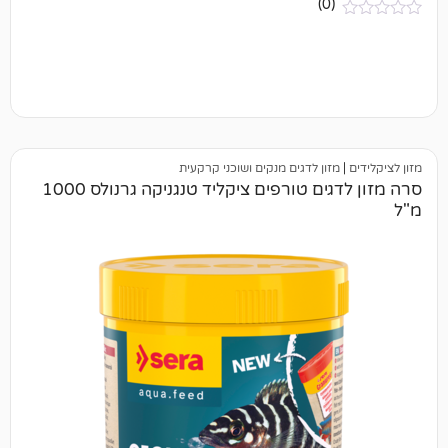
(0)
זון לדגים מנקים ושוכני קרקעית
סרה מזון לדגים טורפים ציקליד טנגניקה גרנולס 1000