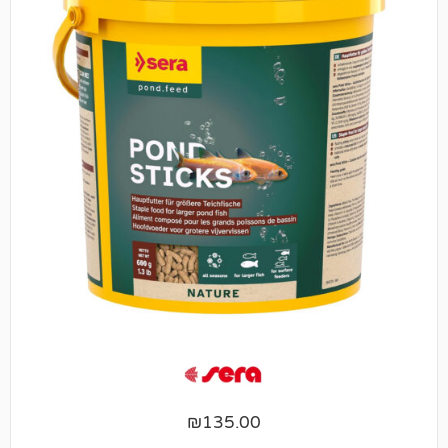
₪
135.00