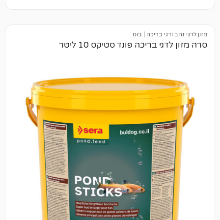
י בריכה
|
בוס
בריכה פונד סטיקס 10 ליטר