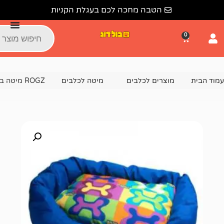
הטבה מחכה לכם בעגלת הקניות
צרים לכלבים
מיטה לכלבים
ROGZ מיטה בצבע כחול עצמות -L – לכלב גדול