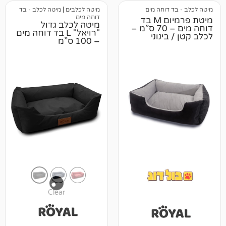
דוחה מים
מיטה לכלבים
|
מיטה לכלב - בד
דוחה מים
מיטת פרמיום M בד
מיטה לכלב גדול
דוחה מים – 70 ס”מ –
"רויאל" L בד דוחה מים
ינוני
– 100 ס”מ
Clear