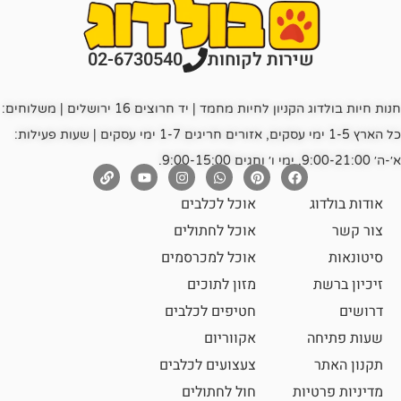
רות לקוחות
02-6730540
חנות חיות בולדוג הקניון לחיות מחמד | יד חרוצים 16 ירושלים | משלוחים:
כל הארץ 1-5 ימי עסקים, אזורים חריגים 1-7 ימי עסקים | שעות פעילות:
אוכל לכלבים
אוכל לחתולים
אוכל למכרסמים
מזון לתוכים
חטיפים לכלבים
אקווריום
צעצועים לכלבים
ת
חול לחתולים