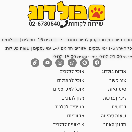
רות לקוחות
02-6730540
חנות חיות בולדוג הקניון לחיות מחמד | יד חרוצים 16 ירושלים | משלוחים:
כל הארץ 1-5 ימי עסקים, אזורים חריגים 1-7 ימי עסקים | שעות פעילות:
אוכל לכלבים
אוכל לחתולים
אוכל למכרסמים
מזון לתוכים
חטיפים לכלבים
אקווריום
צעצועים לכלבים