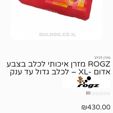
ROG מזרן איכותי לכלב בצבע