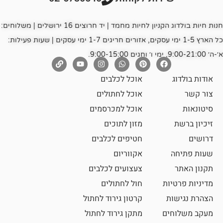
חנות חיות בולדוג הקניון לחיות מחמד | יד חרוצים 16 ירושלים | משלוחים:
כל הארץ 1-5 ימי עסקים, אזורים חריגים 1-7 ימי עסקים | שעות פעילות:
אוכל לכלבים
אוכל לחתולים
אוכל למכרסמים
מזון לתוכים
חטיפים לכלבים
אקווריום
צעצועים לכלבים
ת
חול לחתולים
קרטון גירוד לחתול
ם
מתקן גירוד לחתול