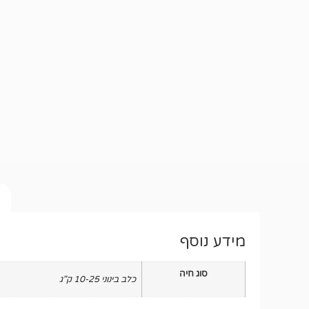
מידע נוסף
סוג חיה
כלב בינוני 10-25 ק"ג