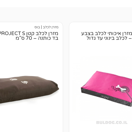
מזרן לכלב
|
בוס
ROG מזרן איכותי לכלב בצבע
מזרן לכלב קטן CT S
בד כותנה – 70 ס”מ