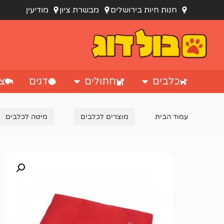
חנות חיות בירושלים
מבשרת ציון
מודיעין
כלבים
חתולים
דגים
צי
עמוד הבית
מוצרים לכלבים
מיטה לכלבים