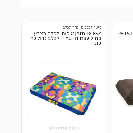
מיטה לכלבים
|
מזרן לכלב
PETS PROJE
ROGZ מזרן איכותי לכלב בצבע
כחול עצמות -XL – לכלב גדול עד
ענק