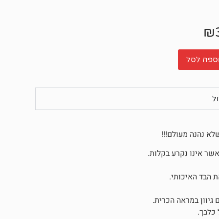
₪
ספה לסל
שר אינו נקרע בקלות.
ת הבד האיכותי.
גיוון במראה הכרית.
כלבך.