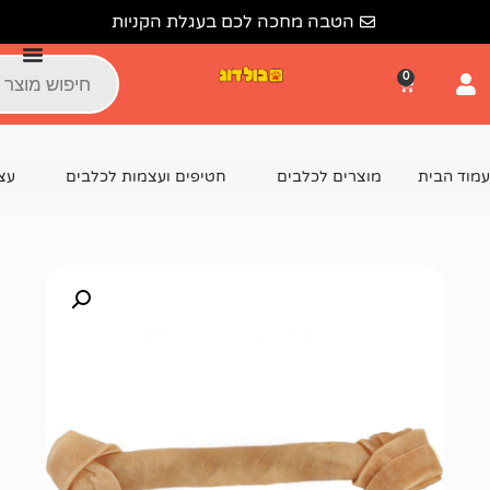
הטבה מחכה לכם בעגלת הקניות
צרים לכלבים
חטיפים ועצמות לכלבים
עצמות לכלבים