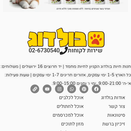
רות לקוחות
02-6730540
חנות חיות בולדוג הקניון לחיות מחמד | יד חרוצים 16 ירושלים | משלוחים:
כל הארץ 1-5 ימי עסקים, אזורים חריגים 1-7 ימי עסקים | שעות פעילות:
אוכל לכלבים
אוכל לחתולים
אוכל למכרסמים
מזון לתוכים