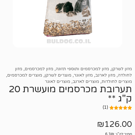
 למכרסמים ותוספי תזונה
,
מזון למכרסמים
,
מזון
רנב
,
מזון לאוגר
,
מוצרים לשרקן
,
מוצרים למכרסמים
,
,
מוצרים לארנב
,
מוצרים לאוגר
תערובת מכרסמים מועשרת 20