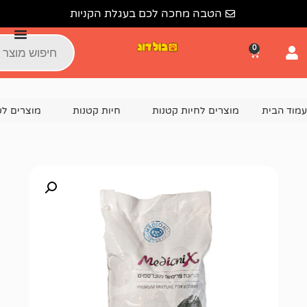
הטבה מחכה לכם בעגלת הקניות
צרים לחיות קטנות
חיות קטנות
מוצרים לשרקן
מזון ל