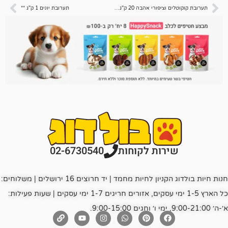
תערובת קוקוטלים וציפורי אהבה 20 ק"ג **
תערובת יונים 1 ק"ג **
רות לקוחות
02-6730540
חנות חיות בולדוג הקניון לחיות מחמד | יד חרוצים 16 ירושלים | משלוחים:
כל הארץ 1-5 ימי עסקים, אזורים חריגים 1-7 ימי עסקים | שעות פעילות: