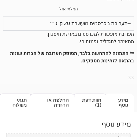
המלאי אזל
 מועשרת 20 ק"ג **
 למכרסמים באריזת חיסכון.
 ופינות חי.
חשה בלבד, תסופק תערובת של חברות שונות
 מספקים.
חוות דעת
החלפה או
תנאי
(1)
החזרה
משלוח