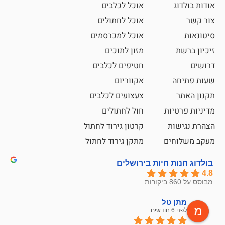
אוכל לכלבים
אוכל לחתולים
אוכל למכרסמים
מזון לתוכים
חטיפים לכלבים
אקווריום
צעצועים לכלבים
ת
חול לחתולים
קרטון גירוד לחתול
ם
מתקן גירוד לחתול
חיות בירושלים
ל
mazor
לפני 6 חודשים