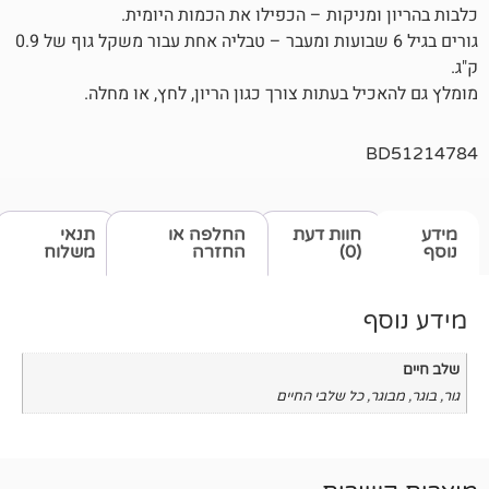
ניקות – הכפילו את הכמות היומית.
גורים בגיל 6 שבועות ומעבר – טבליה אחת עבור משקל גוף של 0.9
 בעתות צורך כגון הריון, לחץ, או מחלה.
חוות דעת
החלפה או
תנאי
(0)
החזרה
משלוח
כל שלבי החיים