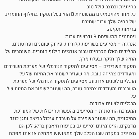
כולל טוב.
כל אחד מהויטמינים ממשפחת B הוא בעל תפקיד בחילוף החומרים
בור שמירת
 עבור:
ים בשריפת קלוריות, פירוק שומנים ופרוטונים.
כרחיים עבור אנרגיית חילוף חומרים, השומרים על
ובעלת מרץ.
 – מסייעים לתפקוד הנורמלי של מערכת השרירים
 טובה, מה שעוזר לשמור את החיות של על
ארוכות. מסייעים לתפקוד הנורמלי של מערכת
ים צמיחה טובה, מה שעוזר לשמור את החיות של
ארוכות.
ית – מסייעים בהעשרת היכולות של המערכת
עוזר בשמירה על מערכת עיכול בריאה ומגן כנגד
נים יסייעו גם בטיפוח תיאבון בריא, לכן הם
 שבו הכלב שלך מתאושש ממחלה או אינו מפתח