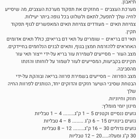
– מחזקים את תפקוד מערכת העצבים, מה שיסייע
, לתאם ולשלוט בכל גופה ביתר יעילות.
מעודדים צמיחת תאים המאפשרים לגוף תפקוד
– שומרים על תאי דם בריאים; כולל תאים אדומים
ת חמצן בגוף, ותאים לבנים הנלחמים בחיידקים.
עים לשמירת עור בריא על-ידי ייצור תאי עור
 המסייעים לעור לשמור על לוחותו והזנתו
סייעים בשמירת פרווה בריאה ובוהקת על-ידי
יער חזקים והדוקים יחד, הנותנים לפרוות החיה
:
4 – 1 טבליות