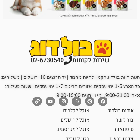
רות לקוחות
02-6730540
חנות חיות בולדוג הקניון לחיות מחמד | יד חרוצים 16 ירושלים | משלוחים:
כל הארץ 1-5 ימי עסקים, אזורים חריגים 1-7 ימי עסקים | שעות פעילות:
אוכל לכלבים
אוכל לחתולים
אוכל למכרסמים
מזון לתוכים