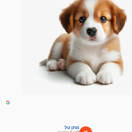
מתן טל