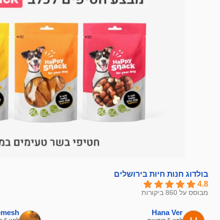
בולדוג חנות חיות בירושלים
4.8
מבוסס על 860 ביקורות
hemesh
Hana Ver