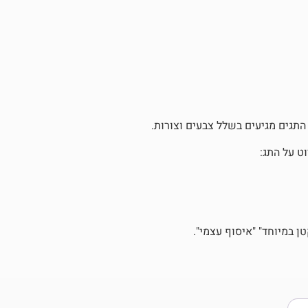
 התגים מגיעים בשלל צבעים וצורות.
ט על התג:
 במיוחד" "איסוף עצמי".