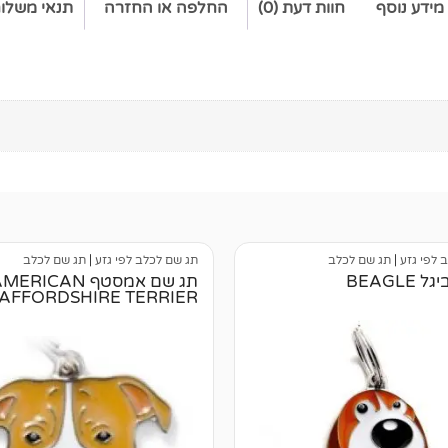
מידע נוסף
חוות דעת (0)
החלפה או החזרה
תנאי משלו
 לפי גזע
|
תג שם לכלב
תג שם לכלב לפי גזע
|
תג שם לכלב
BEAGLE
תג שם אמסטף ERICAN
TAFFORDSHIRE TERRIER