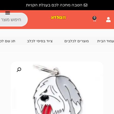
הטבה מחכה לכם בעגלת הקניות
צרים לכלבים
ציוד בסיסי לכלב
תג שם לכלב
תג שם OLD ENGLISH SHEEPDOG