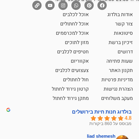
אוכל לכלבים
אוכל לחתולים
אוכל למכרסמים
מזון לתוכים
חטיפים לכלבים
אקווריום
צעצועים לכלבים
ת
חול לחתולים
קרטון גירוד לחתול
ם
מתקן גירוד לחתול
חיות בירושלים
liad sh
אבי ג