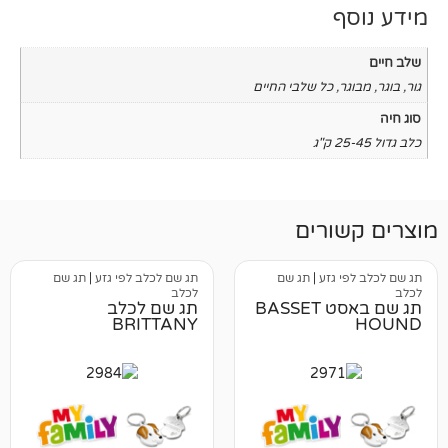
כל שלבי החיים
רים
גזע
|
תג שם
תג שם לכלב לפי גזע
|
תג שם
לכלב
תג שם באסט BASSET
תג שם לכלב
BRITTANY