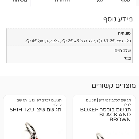
,
כלב גדול 25-45 ק"ג
,
כלב ענק מעל 45 ק"ג
רים
גזע
|
תג שם
תג שם לכלב לפי גזע
|
תג שם
לכלב
תג שם בוקסר BOXER
תג שם שיצו SHIH TZU
B