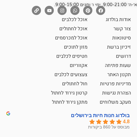
אוכל לכלבים
אוכל לחתולים
אוכל למכרסמים
מזון לתוכים
חטיפים לכלבים
אקווריום
צעצועים לכלבים
ת
חול לחתולים
קרטון גירוד לחתול
ם
מתקן גירוד לחתול
חיות בירושלים