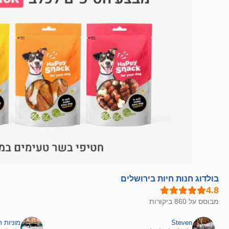
בולדוג חנות חיות בירושלים
מבוסס על 860 ביקורות
Steven
מוניות 