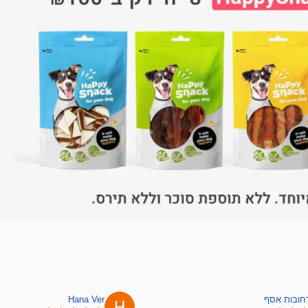
רחובות אסף
Hana Ver