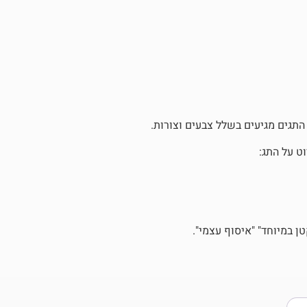
 התגים מגיעים בשלל צבעים וצורות.
ט על התג:
 במיוחד" "איסוף עצמי".