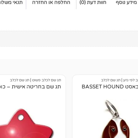
מידע נוסף
חוות דעת (0)
החלפה או החזרה
תנאי משלו
 לפי גזע
|
תג שם לכלב
תג שם לכלב פשוט
|
תג שם לכלב
BASSET HOU
תג שם בחריטה אישית – כו