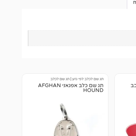
ח
תג שם לכלב לפי גזע
|
תג שם לכלב
כב
תג שם כלב אפגאני AFGHAN
HOUND