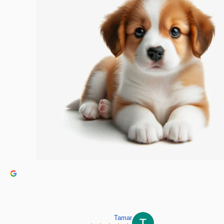
Tamar