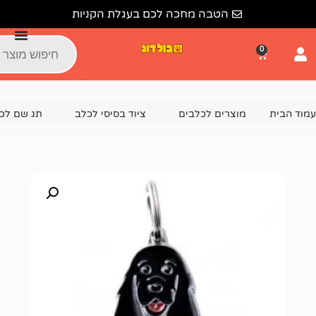
הטבה מחכה לכם בעגלת הקניות
צרים לכלבים
ציוד בסיסי לכלב
תג שם לכלב
תג שם COCKER BLACK