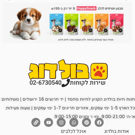
רות לקוחות
02-6730540
חנות חיות בולדוג הקניון לחיות מחמד | יד חרוצים 16 ירושלים | משלוחים:
כל הארץ 1-5 ימי עסקים, אזורים חריגים 1-7 ימי עסקים | שעות פעילות:
אוכל לכלבים