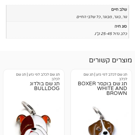
כל שלבי החיים
רים
גזע
|
תג שם
תג שם לכלב לפי גזע
|
תג שם
לכלב
תג שם בוקסר BOXER
תג שם בולדוג
BULLDOG
W