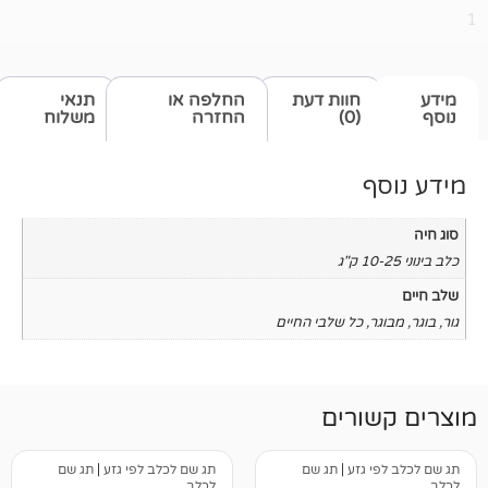
חוות דעת
החלפה או
תנאי
(0)
החזרה
משלוח
כל שלבי החיים
רים
גזע
|
תג שם
תג שם לכלב לפי גזע
|
תג שם
לכלב