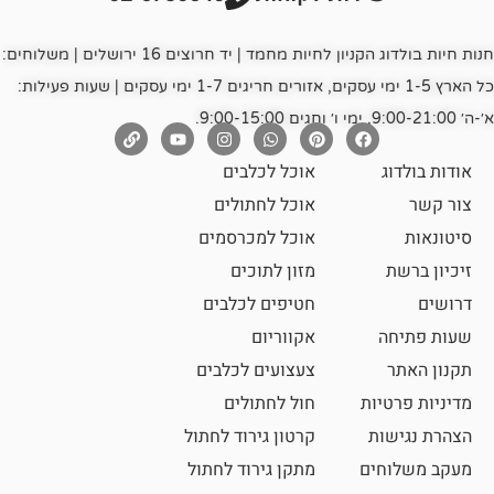
חנות חיות בולדוג הקניון לחיות מחמד | יד חרוצים 16 ירושלים | משלוחים:
כל הארץ 1-5 ימי עסקים, אזורים חריגים 1-7 ימי עסקים | שעות פעילות:
אוכל לכלבים
אוכל לחתולים
אוכל למכרסמים
מזון לתוכים
חטיפים לכלבים
אקווריום
צעצועים לכלבים
ת
חול לחתולים
קרטון גירוד לחתול
ם
מתקן גירוד לחתול