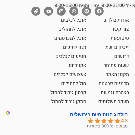
אוכל לכלבים
אוכל לחתולים
אוכל למכרסמים
מזון לתוכים
חטיפים לכלבים
אקווריום
צעצועים לכלבים
ת
חול לחתולים
קרטון גירוד לחתול
ם
מתקן גירוד לחתול
חיות בירושלים