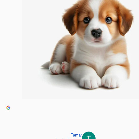
Tamar