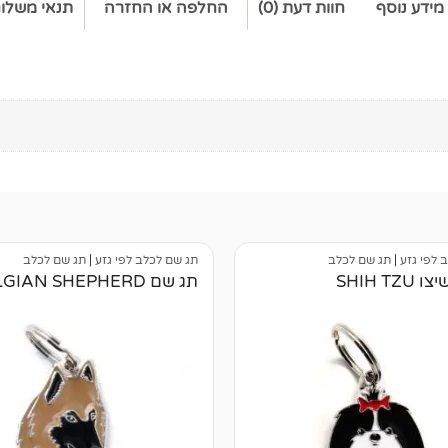
מידע נוסף
חוות דעת (0)
החלפה או החזרה
תנאי משלו
 לפי גזע
|
תג שם לכלב
תג שם לכלב לפי גזע
|
תג שם לכלב
SHIH TZ
תג שם BELGIAN SHEPHERD