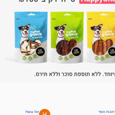
רחובות אסף
Hana Ver