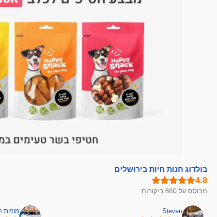
בולדוג חנות חיות בירושלים
מבוסס על 860 ביקורות
Steven
מוניות 