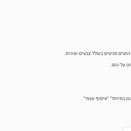
 התגים מגיעים בשלל צבעים וצורות.
ט על התג:
 במיוחד" "איסוף עצמי".