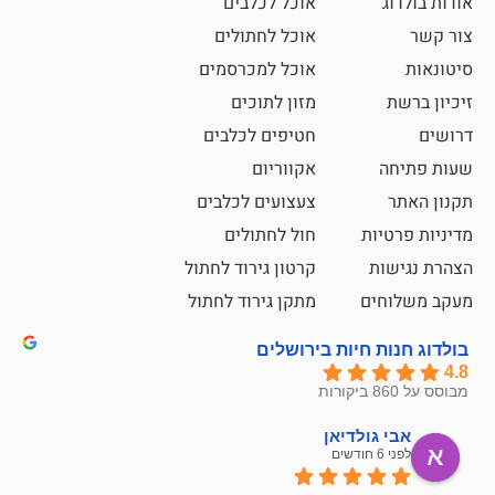
אוכל לכלבים
אוכל לחתולים
אוכל למכרסמים
מזון לתוכים
חטיפים לכלבים
אקווריום
צעצועים לכלבים
ת
חול לחתולים
קרטון גירוד לחתול
ם
מתקן גירוד לחתול
חיות בירושלים
ולדיאן
מתן ט
לפני 6 חודשים