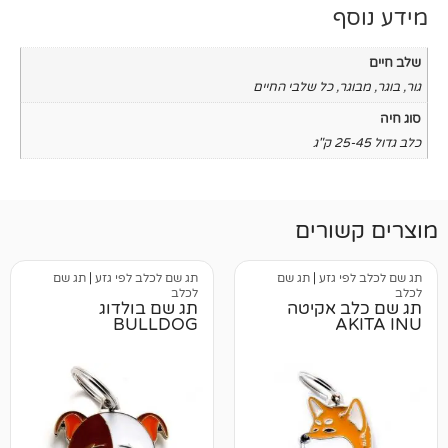
כל שלבי החיים
רים
גזע
|
תג שם
תג שם לכלב לפי גזע
|
תג שם
לכלב
אקיטה
תג שם בולדוג
BULLDOG