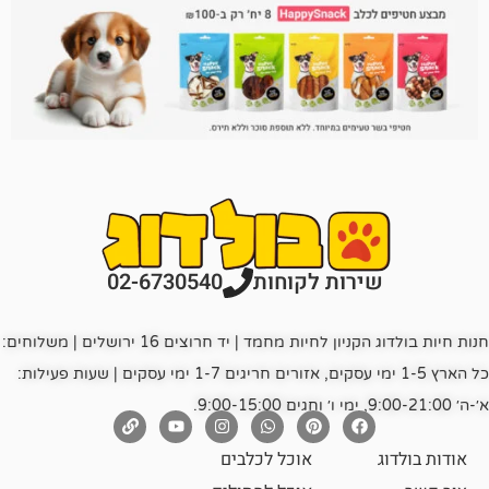
רות לקוחות
02-6730540
חנות חיות בולדוג הקניון לחיות מחמד | יד חרוצים 16 ירושלים | משלוחים:
כל הארץ 1-5 ימי עסקים, אזורים חריגים 1-7 ימי עסקים | שעות פעילות:
אוכל לכלבים