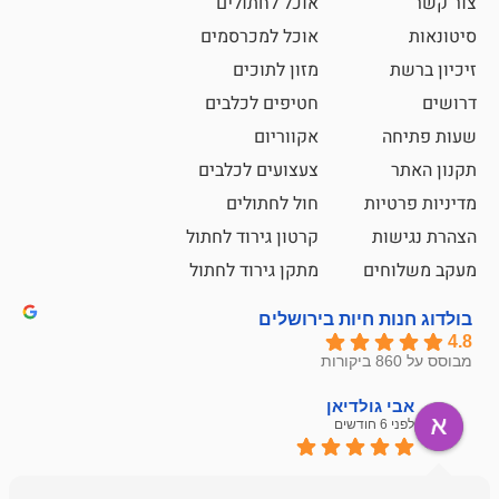
אוכל לחתולים
אוכל למכרסמים
מזון לתוכים
חטיפים לכלבים
אקווריום
צעצועים לכלבים
ת
חול לחתולים
קרטון גירוד לחתול
ם
מתקן גירוד לחתול
חיות בירושלים
ולדיאן
מתן ט
לפני 6 חודשים