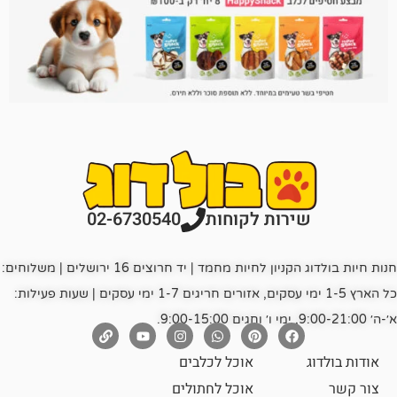
רות לקוחות
02-6730540
חנות חיות בולדוג הקניון לחיות מחמד | יד חרוצים 16 ירושלים | משלוחים:
כל הארץ 1-5 ימי עסקים, אזורים חריגים 1-7 ימי עסקים | שעות פעילות:
אוכל לכלבים
אוכל לחתולים