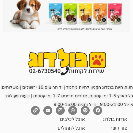
רות לקוחות
02-6730540
חנות חיות בולדוג הקניון לחיות מחמד | יד חרוצים 16 ירושלים | משלוחים:
כל הארץ 1-5 ימי עסקים, אזורים חריגים 1-7 ימי עסקים | שעות פעילות:
אוכל לכלבים
אוכל לחתולים