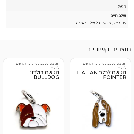
כל שלבי החיים
רים
גזע
|
תג שם
תג שם לכלב לפי גזע
|
תג שם
לכלב
תג שם לכלב ITALIAN
תג שם בולדוג
BULLDOG