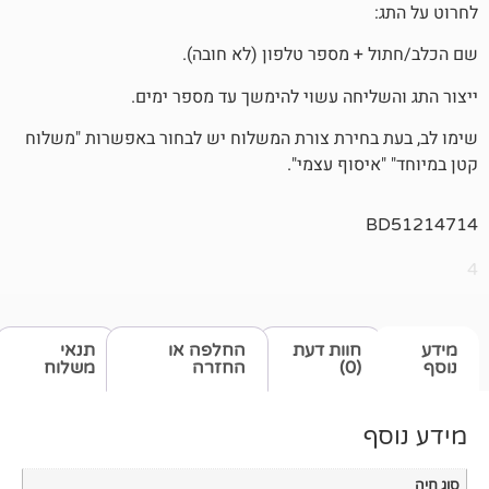
 מספר טלפון (לא חובה).
יחה עשוי להימשך עד מספר ימים.
חירת צורת המשלוח יש לבחור באפשרות "משלוח
סוף עצמי".
חוות דעת
החלפה או
תנאי
(0)
החזרה
משלוח