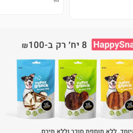
(0)
ביקורות