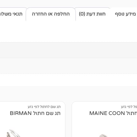
מידע נוסף
חוות דעת (0)
החלפה או החזרה
תנאי משלו
ל לפי גזע
תג שם לחתול לפי גזע
תג שם חתול MAINE COON
תג שם חתול BIRMAN