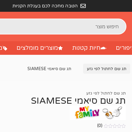
הטבה מחכה לכם בעגלת הקניות
פורים
חיות קטנות
מוצרים מומלצים
מ
תג שם לחתול לפי גזע
תג שם סיאמי SIAMESE
תג שם לחתול לפי גזע
תג שם סיאמי SIAMESE
(0)