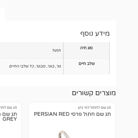
מידע נוסף
סוג חיה
חתול
שלב חיים
גור
,
בוגר
,
מבוגר
,
כל שלבי החיים
מוצרים קשורים
תג שם לחתול לפי גזע
תג שם לחתו
תג שם חתול פרסי PERSIAN RED
GREY