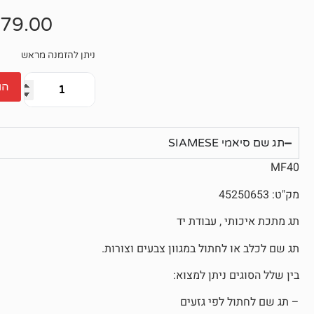
אין
ביקורות
79.00
ניתן להזמנה מראש
הו
תג שם סיאמי SIAMESE
MF40
מק"ט: 45250653
תג מתכת איכותי , עבודת יד
תג שם לכלב או לחתול במגוון צבעים וצורות.
בין שלל הסוגים ניתן למצוא:
– תג שם לחתול לפי גזעים