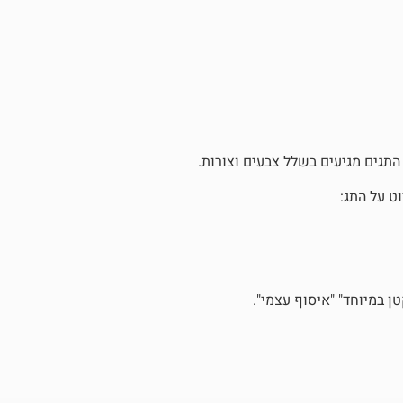
 התגים מגיעים בשלל צבעים וצורות.
ט על התג:
 במיוחד" "איסוף עצמי".