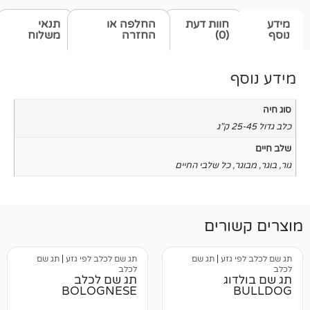
חוות דעת
החלפה או
תנאי
(0)
החזרה
משלוח
כל שלבי החיים
רים
גזע
|
תג שם
תג שם לכלב לפי גזע
|
תג שם
לכלב
ג
תג שם לכלב
BOLOGNESE