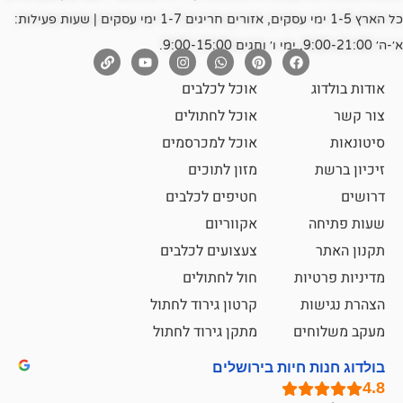
כל הארץ 1-5 ימי עסקים, אזורים חריגים 1-7 ימי עסקים | שעות פעילות:
אוכל לכלבים
אוכל לחתולים
אוכל למכרסמים
מזון לתוכים
חטיפים לכלבים
אקווריום
צעצועים לכלבים
ת
חול לחתולים
קרטון גירוד לחתול
ם
מתקן גירוד לחתול
חיות בירושלים