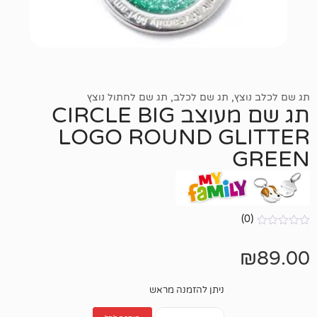
,
תג שם לכלב
,
תג שם לחתול נוצץ
תג שם מעוצב CIRCLE BIG
LOGO ROUND G
ניתן להזמנה מראש