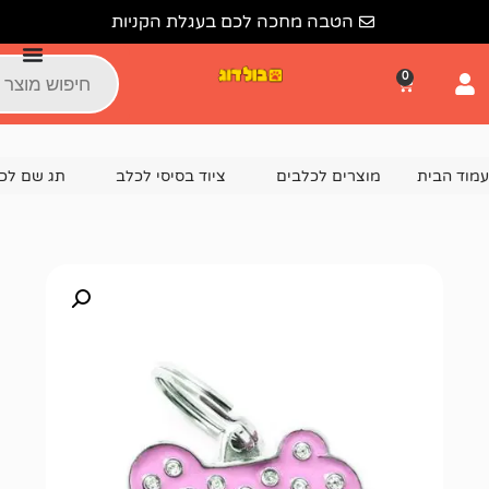
הטבה מחכה לכם בעגלת הקניות
צרים לכלבים
ציוד בסיסי לכלב
תג שם לכלב
תג שם ל