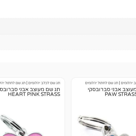
 יהלומים
|
תג שם לחתול יהלומים
תג שם לכלב יהלומים
|
תג שם לחתול יהל
עוצב אבני סברובסקי
תג שם מעוצב אבני סברובסק
HEART PINK STRASS
PAW STRAS