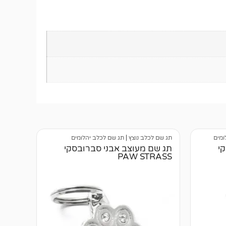
ומים
תג שם לכלב נוצץ
|
תג שם לכלב יהלומים
י
תג שם מעוצב אבני סברובסקי
PAW STRASS