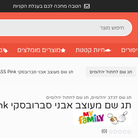
הטבה מחכה לכם בעגלת הקניות
פורים
חיות קטנות
מוצרים מומלצים
מ
תג שם לחתול יהלומים
תג שם מעוצב אבני סברובסקי PAW STRASS Pink
תג שם לכלב יהלומים
,
תג שם לחתול יהלומים
תג שם מעוצב אבני סברובסקי PAW STRASS Pink
(0)