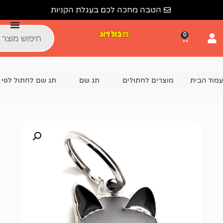
הטבה מחכה לכם בעגלת הקניות
צרים לחתולים
תג שם
תג שם לחתול לפי גזע
תג שם לחתול