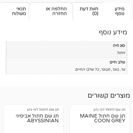
חוות דעת
החלפה או
תנאי
(0)
החזרה
משלוח
כל שלבי החיים
רים
 גזע
תג שם לחתול לפי גזע
תג שם חתול MAINE
תג שם חתול אביסיני
ABYSSINIAN
C