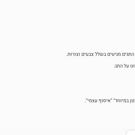
 התגים מגיעים בשלל צבעים וצורות.
ט על התג:
 במיוחד" "איסוף עצמי".