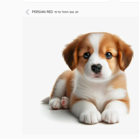
תג שם חתול פרסי PERSIAN RED