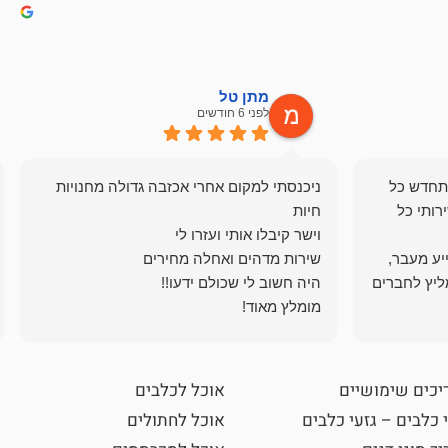
מתן טל
לפני 6 חודשים
תחדש כל
ניכנסתי למקום אחרי אכזבה גדולה מחנויות
רותי כל
ייע מעבר,
ליץ לחברים
מומלץ מאוד!
יכים שימושיים
אוכל לכלבים
 כלבים – גזעי כלבים
אוכל לחתולים