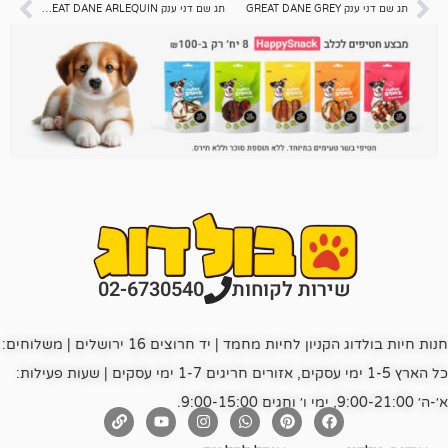
תג שם דני ענק GREAT DANE ARLEQUIN
רות לקוחות
02-6730540
חנות חיות בולדוג הקניון לחיות מחמד | יד חרוצים 16 ירושלים | משלוחים:
כל הארץ 1-5 ימי עסקים, אזורים חריגים 1-7 ימי עסקים | שעות פעילות: