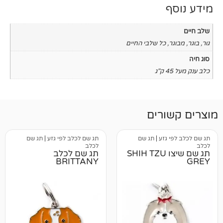
כל שלבי החיים
רים
גזע
|
תג שם
תג שם לכלב לפי גזע
|
תג שם
לכלב
תג שם שיצו SHIH TZU
תג שם לכלב
BRITTANY