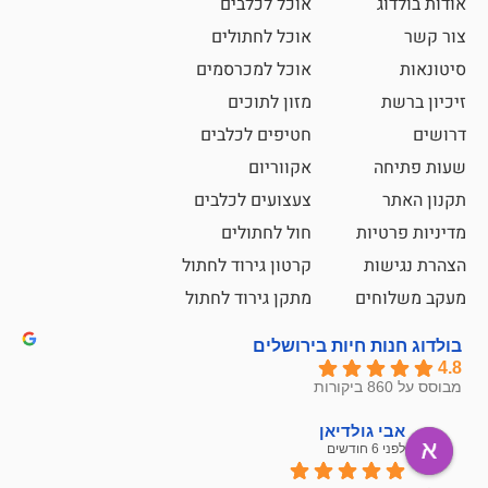
אוכל לכלבים
אוכל לחתולים
אוכל למכרסמים
מזון לתוכים
חטיפים לכלבים
אקווריום
צעצועים לכלבים
ת
חול לחתולים
קרטון גירוד לחתול
ם
מתקן גירוד לחתול
חיות בירושלים
ולדיאן
מתן ט
לפני 6 חודשים