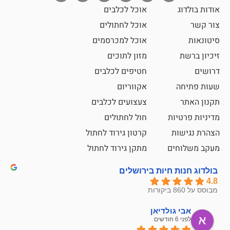
אוכל לכלבים
אוכל לחתולים
אוכל למכרסמים
מזון לתוכים
חטיפים לכלבים
אקווריום
צעצועים לכלבים
ת
חול לחתולים
קרטון גירוד לחתול
ם
מתקן גירוד לחתול
חיות בירושלים
ולדיאן
מתן ט
לפני 6 חודשים