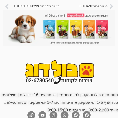
תג שם בול טרייר BULL TERRIER BROWN
רות לקוחות
02-6730540
חנות חיות בולדוג הקניון לחיות מחמד | יד חרוצים 16 ירושלים | משלוחים:
כל הארץ 1-5 ימי עסקים, אזורים חריגים 1-7 ימי עסקים | שעות פעילות: