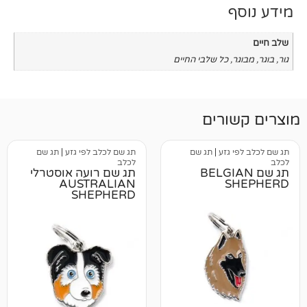
כל שלבי החיים
רים
גזע
|
תג שם
תג שם לכלב לפי גזע
|
תג שם
לכלב
BELGIAN
תג שם רועה אוסטרלי
AUSTRALIAN
SHEPHERD