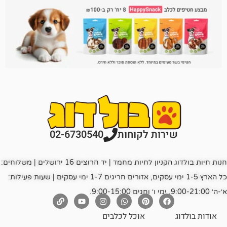
רות לקוחות
02-6730540
חנות חיות בולדוג הקניון לחיות מחמד | יד חרוצים 16 ירושלים | משלוחים:
כל הארץ 1-5 ימי עסקים, אזורים חריגים 1-7 ימי עסקים | שעות פעילות:
אוכל לכלבים