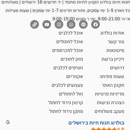
חנות חיות בולדוג הקניון לחיות מחמד | יד חרוצים 16 ירושלים | משלוחים:
כל הארץ 1-5 ימי עסקים, אזורים חריגים 1-7 ימי עסקים | שעות פעילות:
אוכל לכלבים
אוכל לחתולים
אוכל למכרסמים
מזון לתוכים
חטיפים לכלבים
אקווריום
צעצועים לכלבים
ת
חול לחתולים
קרטון גירוד לחתול
ם
מתקן גירוד לחתול
חיות בירושלים