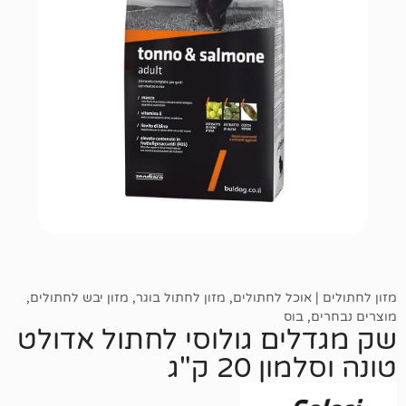
אוכל לחתולים
,
מזון לחתול בוגר
,
מזון יבש לחתולים
,
בוס
ים גולוסי לחתול אדולט
20 ק"ג