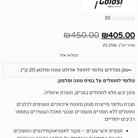
₪
450.00
המלאי אזל
וסי לחתול אדולט טונה וסלמון 20 ק"ג
 על בסיס טונה וסלמון.
תולים בוגרים, תוצרת איטליה.
צרת מגוון מזונות איכותיים וטעימים לכלבים
ומרים משמרים וצבעי מאכל העשירים במספר
עי ענבים – מקור לאנטיאוקסידנטים התומכים