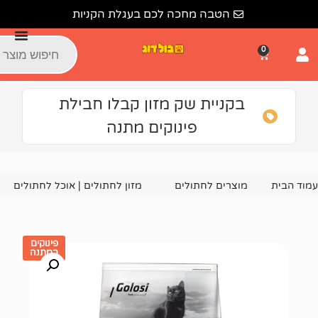
הטבה מחכה לכם בעגלת הקניות
קניית שק מזון קבלו חבילת
פינוקים מתנה
צרים לחתולים
מזון לחתולים | אוכל לחתולים
שק מגדלים גולוסי 
פינוקים
במתנה