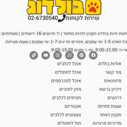
רות לקוחות
02-6730540
חנות חיות בולדוג הקניון לחיות מחמד | יד חרוצים 16 ירושלים | משלוחים:
כל הארץ 1-5 ימי עסקים, אזורים חריגים 1-7 ימי עסקים | שעות פעילות:
אוכל לכלבים
אוכל לחתולים
אוכל למכרסמים
מזון לתוכים
חטיפים לכלבים
אקווריום
צעצועים לכלבים
ת
חול לחתולים