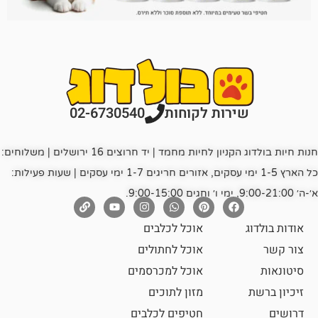
רות לקוחות
02-6730540
חנות חיות בולדוג הקניון לחיות מחמד | יד חרוצים 16 ירושלים | משלוחים:
כל הארץ 1-5 ימי עסקים, אזורים חריגים 1-7 ימי עסקים | שעות פעילות:
אוכל לכלבים
אוכל לחתולים
אוכל למכרסמים
מזון לתוכים
חטיפים לכלבים