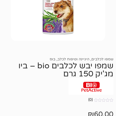
גיינה וטיפוח לכלב
,
בוס
שמפו יבש לכלבים bio – ביו