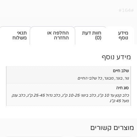
חוות דעת
החלפה או
תנאי
(0)
החזרה
משלוח
כל שלבי החיים
,
כלב בינוני 10-25 ק"ג
,
כלב גדול 25-45 ק"ג
,
כלב ענק
רים