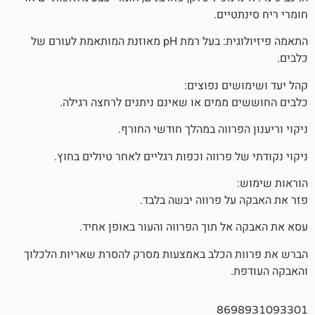
יים.
התאמה פיזיולוגית: בעל רמת pH מאוזנת המותאמת לעורם של
ים נפוצים:
ממים או שאינם ניתנים לרחצה רגילה.
פרווה במהלך חודשי החורף.
 פרווה וכפות רגליים לאחר טיולים בחוץ.
ל פרווה יבשה בלבד.
ל תוך הפרווה והעור באופן אחיד.
 הכלב באמצעות מסרק להסרת שאריות הלכלוך
.
869