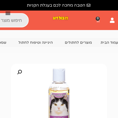
הטבה מחכה לכם בעגלת הקניות
צרים לחתולים
היגיינה וטיפוח לחתול
שמפו לחתולים
שמ