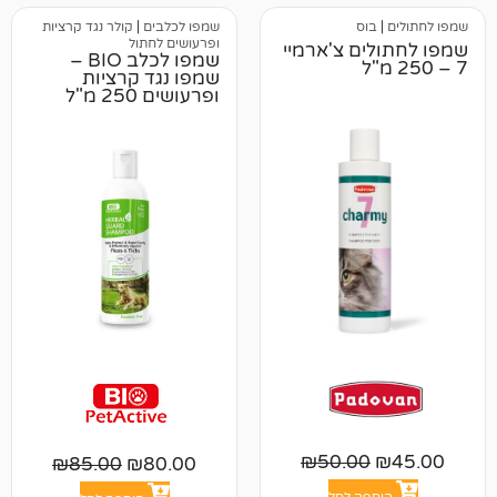
וס
שמפו לכלבים
|
קולר נגד קרציות
ופרעושים לחתול
ם צ'ארמיי
שמפו לכלב BIO –
שמפו נגד קרציות
ופרעושים 250 מ"ל
₪
50.00
₪
85.00
₪
80.00