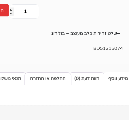
הו
שלט זהירות כלב מעוצב – בול דוג
BD51215074
מידע נוסף
חוות דעת (0)
החלפה או החזרה
תנאי משלו