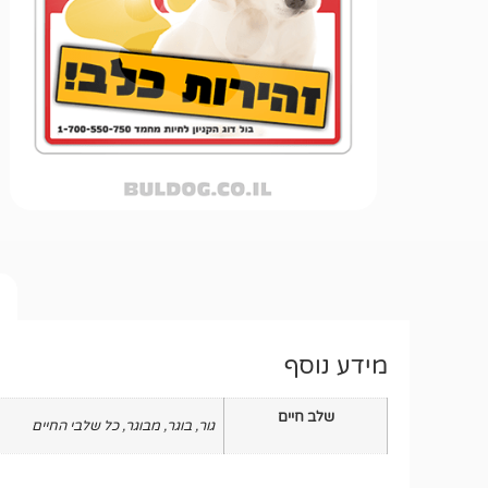
מידע נוסף
שלב חיים
גור
,
בוגר
,
מבוגר
,
כל שלבי החיים