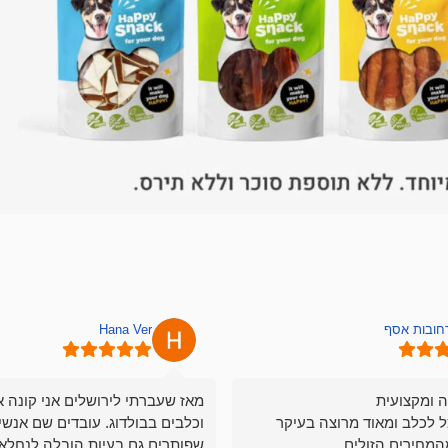
רחובות אסף
Hana Ver
ה ומקצועית
מאז שעברתי לירושלים אני קונה א
ל לכלב ומאוד מרוצה בעיקר
וכלבים בבולדוג. עובדים שם אנשי
המחירים הזולים
שפותרים גם בעיות הובלה לנחלאו