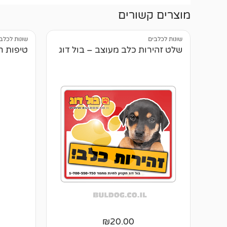
מוצרים קשורים
שונות לכלבים
שונות לכלב
שלט זהירות כלב מעוצב – בול דוג
טיפות חינו
₪
20.00