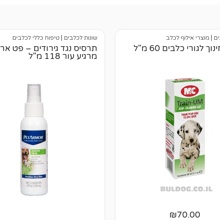
ים
|
מוצרי אילוף לכלב
שונות לכלבים
|
טיפוח כללי לכלבים
ך לגורי כלבים 60 מ"ל
תרסיס נגד גירודים – פט אר
מרגיע עור 118 מ"ל
₪
70.00