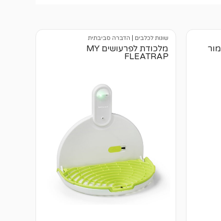
שונות לכלבים
|
הדברה סביבתית
מור
מלכודת לפרעושים MY
FLEATRAP