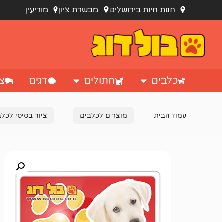
חנות חיות בירושלים
מבשרת ציון
מודיעין
כלבים
חתולים
דגים
צי
עמוד הבית
מוצרים לכלבים
ציוד בסיסי לכלב