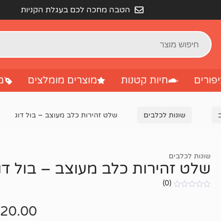
הטבה מחכה לכם בעגלת הקניות
פורים
חיות קטנות
מוצרים מומלצים
מ
שונות לכלבים
שלט זהירות כלב מעוצב – בול דוג
שונות לכלבים
שלט זהירות כלב מעוצב – בול דו
(0)
אין
ביקורות
20.00