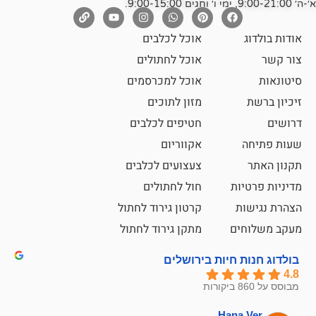
אוכל לכלבים
אוכל לחתולים
אוכל למכרסמים
מזון לתוכים
חטיפים לכלבים
אקווריום
צעצועים לכלבים
ת
חול לחתולים
קרטון גירוד לחתול
ם
מתקן גירוד לחתול
חיות בירושלים
emesh
Han