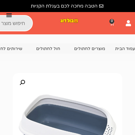
הטבה מחכה לכם בעגלת הקניות
צרים לחתולים
חול לחתולים
שירותים לחתול
שירותי