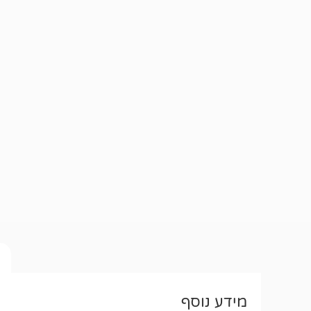
מידע נוסף