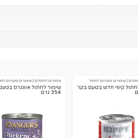
תולים
|
שימורים ומעדנים לחתול
שימורים לחתולים
|
שימורים ומעדנים לחת
חתול קיפי חדש בטעם בקר
שימור לחתול אוונגרס בטעם
354 גרם