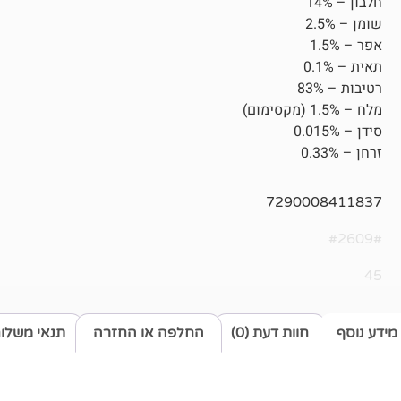
חלבון – 14%
שומן – 2.5%
אפר – 1.5%
תאית – 0.1%
רטיבות – 83%
מלח – 1.5% (מקסימום)
סידן – 0.015%
זרחן – 0.33%
7290008411837
#2609#
45
מידע נוסף
חוות דעת (0)
החלפה או החזרה
תנאי משלו