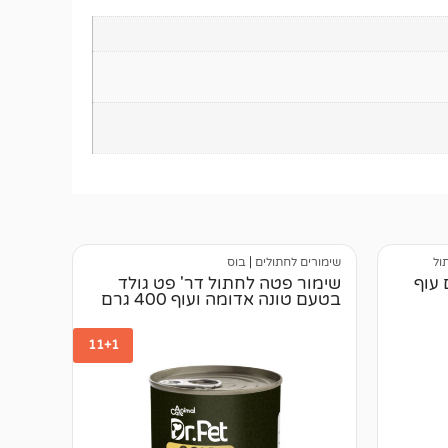
ול
שימורים לחתולים
|
בוס
 עוף
שימור פטה לחתול דר' פט גולד
בטעם טונה אדומה ועוף 400 גרם
11+1