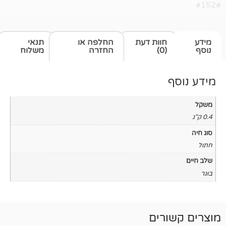
חוות דעת
החלפה או
תנאי
(0)
החזרה
משלוח
רים