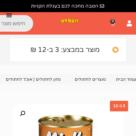
הטבה מחכה לכם בעגלת הקניות
מוצר במבצע: 3 ב-12 ₪
צרים לחתולים
מזון לחתולים | אוכל לחתולים
שימורים ומעד