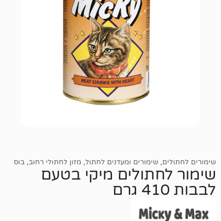
ם
,
שימורים ומעדנים לחתול
,
מזון לחתולי רחוב
,
בוס
חתולים מיקי בטעם