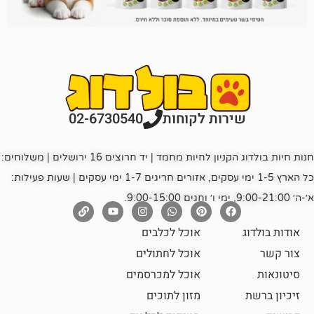
רות לקוחות
02-6730540
חנות חיות בולדוג הקניון לחיות מחמד | יד חרוצים 16 ירושלים | משלוחים:
כל הארץ 1-5 ימי עסקים, אזורים חריגים 1-7 ימי עסקים | שעות פעילות:
אוכל לכלבים
אוכל לחתולים
אוכל למכרסמים
מזון לתוכים