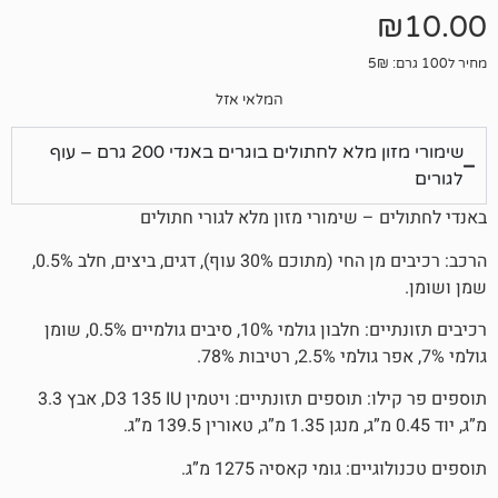
המלאי אזל
שימורי מזון מלא לחתולים בוגרים באנדי 200 גרם – עוף
 שימורי מזון מלא לגורי חתולים
הרכב: רכיבים מן החי (מתוכם 30% עוף), דגים, ביצים, חלב 0.5%,
רכיבים תזונתיים: חלבון גולמי 10%, סיבים גולמיים 0.5%, שומן
תוספים פר קילו: תוספים תזונתיים: ויטמין D3 135 IU, אבץ 3.3
גומי קאסיה 1275 מ”ג.