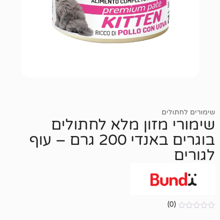
ם
מזון מלא לחתולים
בוגרים באנדי 200 גרם – עוף