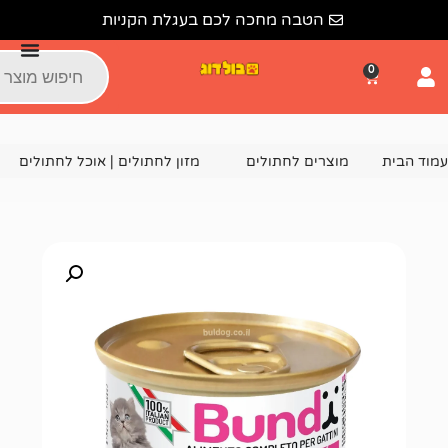
הטבה מחכה לכם בעגלת הקניות
צרים לחתולים
מזון לחתולים | אוכל לחתולים
שימורים ומעד