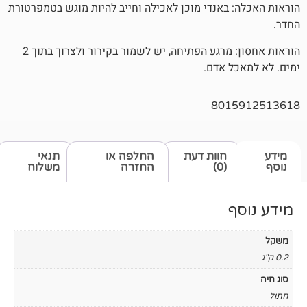
באנדי מוכן לאכילה וחייב להיות מוגש בטמפרטורת
הוראות אחסון: מרגע הפתיחה, יש לשמור בקירור ולצרוך בתוך 2
 אדם.
801
חוות דעת
החלפה או
תנאי
(0)
החזרה
משלוח