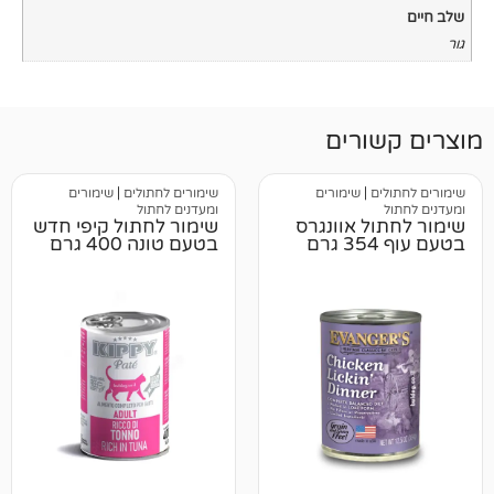
רים
|
שימורים
שימורים לחתולים
|
שימורים
ומעדנים לחתול
 אוונגרס
שימור לחתול קיפי חדש
בטעם טונה 400 גרם