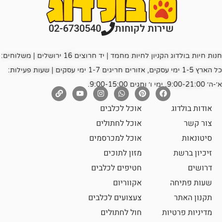
רות לקוחות
02-6730540
חנות חיות בולדוג הקניון לחיות מחמד | יד חרוצים 16 ירושלים | משלוחים:
כל הארץ 1-5 ימי עסקים, אזורים חריגים 1-7 ימי עסקים | שעות פעילות:
אוכל לכלבים
אוכל לחתולים
אוכל למכרסמים
מזון לתוכים
חטיפים לכלבים
אקווריום
צעצועים לכלבים
ת
חול לחתולים