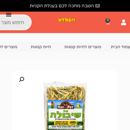
הטבה מחכה לכם בעגלת הקניות
צרים לחיות קטנות
חיות קטנות
מוצרים לשרקן
מזון ל