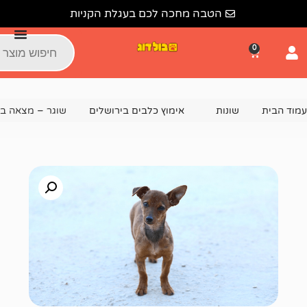
הטבה מחכה לכם בעגלת הקניות
נות
אימוץ כלבים בירושלים
שוגר – מצאה בית!