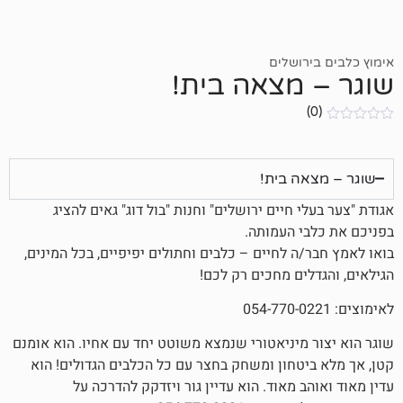
ושלים
מצאה בית!
ה בית!
 חיים ירושלים" וחנות "בול דוג" גאים להציג
 העמותה.
 לחיים – כלבים וחתולים יפיפיים, בכל המינים,
ים מחכים רק לכם!
מיניאטורי שנמצא משוטט יחד עם אחיו. הוא אומנם
טחון ומשחק בחצר עם כל הכלבים הגדולים! הוא
 מאוד. הוא עדיין גור ויזדקק להדרכה על