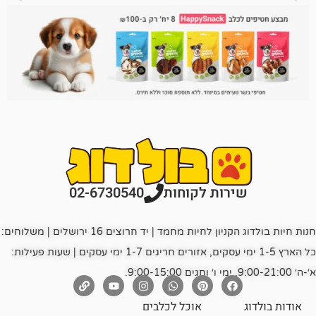
רות לקוחות
02-6730540
חנות חיות בולדוג הקניון לחיות מחמד | יד חרוצים 16 ירושלים | משלוחים:
כל הארץ 1-5 ימי עסקים, אזורים חריגים 1-7 ימי עסקים | שעות פעילות:
אוכל לכלבים