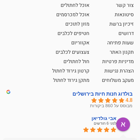
אוכל לחתולים
אוכל למכרסמים
מזון לתוכים
חטיפים לכלבים
אקווריום
צעצועים לכלבים
ת
חול לחתולים
קרטון גירוד לחתול
ם
מתקן גירוד לחתול
חיות בירושלים
ולדיאן
מתן ט
לפני 6 חודשים