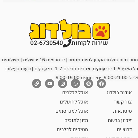
רות לקוחות
02-6730540
חנות חיות בולדוג הקניון לחיות מחמד | יד חרוצים 16 ירושלים | משלוחים:
כל הארץ 1-5 ימי עסקים, אזורים חריגים 1-7 ימי עסקים | שעות פעילות:
אוכל לכלבים
אוכל לחתולים
אוכל למכרסמים
מזון לתוכים
חטיפים לכלבים