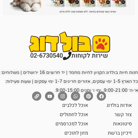
רות לקוחות
02-6730540
חנות חיות בולדוג הקניון לחיות מחמד | יד חרוצים 16 ירושלים | משלוחים:
כל הארץ 1-5 ימי עסקים, אזורים חריגים 1-7 ימי עסקים | שעות פעילות:
אוכל לכלבים
אוכל לחתולים
אוכל למכרסמים
מזון לתוכים