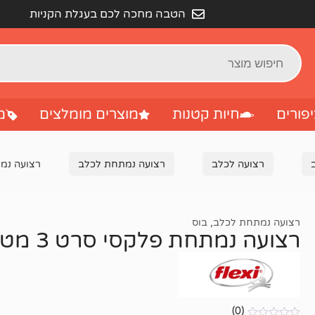
הטבה מחכה לכם בעגלת הקניות
פורים
חיות קטנות
מוצרים מומלצים
מ
רצועה לכלב
רצועה נמתחת לכלב
רצועה נמתחת פל
רצועה נמתחת לכלב
,
בוס
רצועה נמתחת פלקסי סרט 3 מטר – XS – אדום
(0)