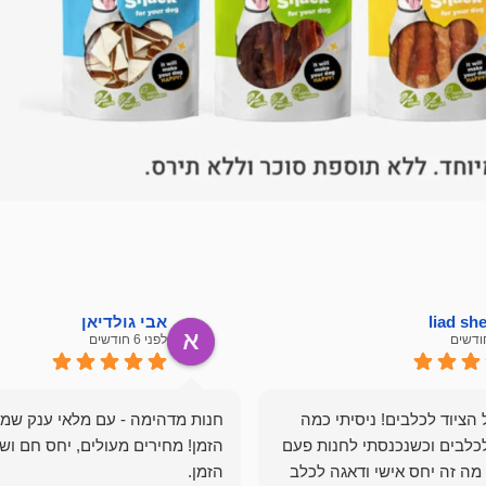
liad s
אבי גולדיאן
לפני 6 חודשים
הציוד לכלבים! ניסיתי כמה
חנות מדהימה - עם מלאי ענק שמ
כלבים וכשנכנסתי לחנות פעם
הזמן! מחירים מעולים, יחס חם ושי
מה זה יחס אישי ודאגה לכלב