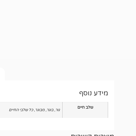
מידע נוסף
שלב חיים
גור
,
בוגר
,
מבוגר
,
כל שלבי החיים