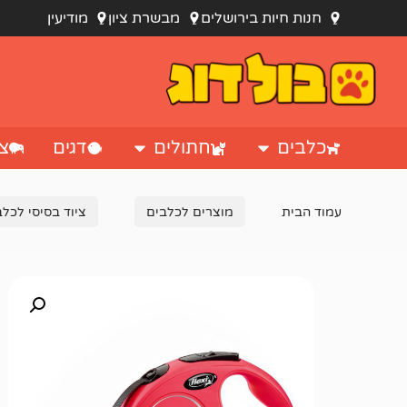
חנות חיות בירושלים
מבשרת ציון
מודיעין
כלבים
חתולים
דגים
צי
עמוד הבית
מוצרים לכלבים
ציוד בסיסי לכלב