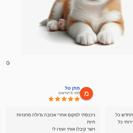
מתן טל
לפני 6 חודשים
תחדש כל
ניכנסתי למקום אחרי אכזבה גדולה מחנויות
רותי כל