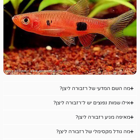
עי של רזבורה ליצן?
פוצים יש ל־רזבורה ליצן?
רזבורה ליצן?
ימלי של רזבורה ליצן?