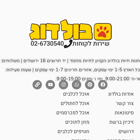
רות לקוחות
02-6730540
חנות חיות בולדוג הקניון לחיות מחמד | יד חרוצים 16 ירושלים | משלוחים:
כל הארץ 1-5 ימי עסקים, אזורים חריגים 1-7 ימי עסקים | שעות פעילות:
אוכל לכלבים
אוכל לחתולים
אוכל למכרסמים
מזון לתוכים
חטיפים לכלבים