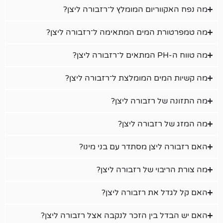
וריום המומלץ ל־רזבורה ליצן?
ת המים המתאימה ל־רזבורה ליצן?
מים המומלצת ל־רזבורה ליצן?
ל רזבורה ליצן?
רזבורה ליצן?
ליצן מסתדר עם בני מינו?
בוי של רזבורה ליצן?
ל את רזבורה ליצן?
 בין הזכר לנקבה אצל רזבורה ליצן?