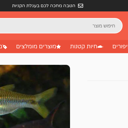
הטבה מחכה לכם בעגלת הקניות
פורים
חיות קטנות
מוצרים מומלצים
מ