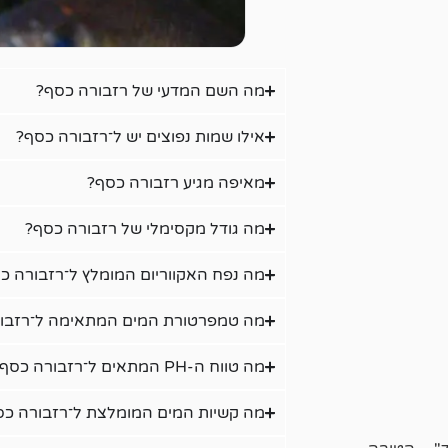
מה השם המדעי של רזבורה כסף?
אילו שמות נפוצים יש ל־רזבורה כסף?
מאיפה מגיע רזבורה כסף?
מה גודל מקסימלי של רזבורה כסף?
מה נפח האקווריום המומלץ ל־רזבורה כ
מה טמפרטורת המים המתאימה ל־רזבו
מה טווח ה-PH המתאים ל־רזבורה כסף?
מה קשיות המים המומלצת ל־רזבורה כס