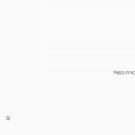
בורה כסף?