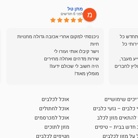
מתן טל
לפני 6 חודשים
תחדש כל
ניכנסתי למקום אחרי אכזבה גדולה מחנויות
רותי כל
ייע מעבר,
ליץ לחברים
מומלץ מאוד!
יכים שימושיים
אוכל לכלבים
 כלבים – גזעי כלבים
אוכל לחתולים
 להתאים מזון לכלב
אוכל למכרסמים
 חדש בבית – טיפים
מזון לתוכים
 על מזון לכלבים
חטיפים לכלבים