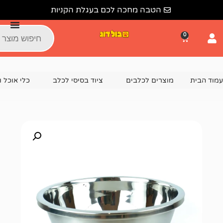
הטבה מחכה לכם בעגלת הקניות
צרים לכלבים
ציוד בסיסי לכלב
כלי אוכל ושתייה לכלבים