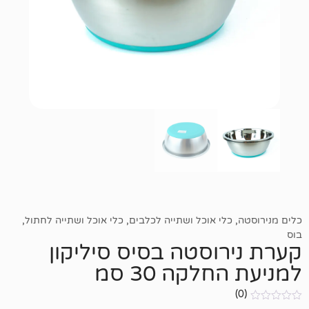
כלי אוכל ושתייה לכלבים
,
כלי אוכל ושתייה לחתול
,
רוסטה בסיס סיליקון
לקה 30 סמ