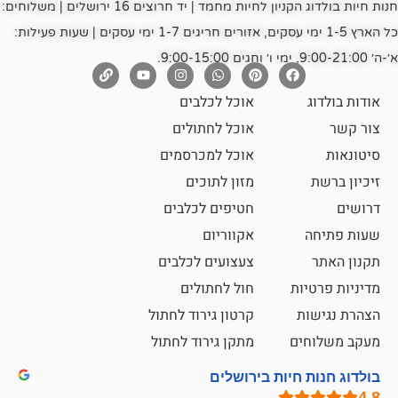
חנות חיות בולדוג הקניון לחיות מחמד | יד חרוצים 16 ירושלים | משלוחים:
כל הארץ 1-5 ימי עסקים, אזורים חריגים 1-7 ימי עסקים | שעות פעילות:
אוכל לכלבים
אוכל לחתולים
אוכל למכרסמים
מזון לתוכים
חטיפים לכלבים
אקווריום
צעצועים לכלבים
ת
חול לחתולים
קרטון גירוד לחתול
ם
מתקן גירוד לחתול
חיות בירושלים