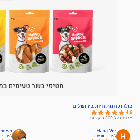
בולדוג חנות חיות בירושלים
4.8
מבוסס על 860 ביקורות
hemesh
Hana Ver
לפני 5 חודשים
לפני 6 חודשים