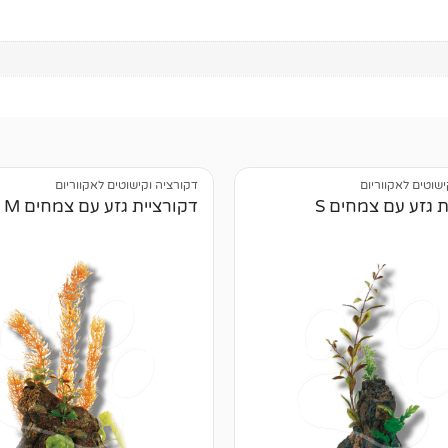
ישוטים לאקווריום
דקורציה וקישוטים לאקווריום
 גזע עם צמחים S
דקורציית גזע עם צמחים M