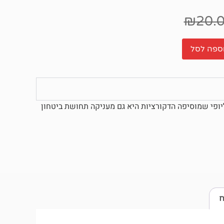
₪
20.
ספה לסל
יופי שמוסיפה הדקורציות היא גם מעניקה תחושת ביטחון
ח