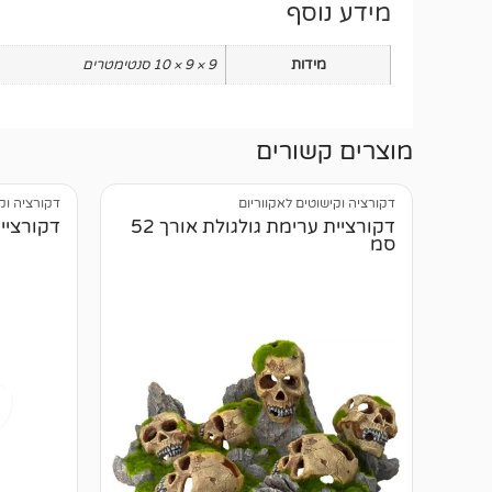
מידע נוסף
מידות
9 × 9 × 10 סנטימטרים
מוצרים קשורים
דקורציה וקישוטים לאקווריום
דקורציה וק
דקורציית ערימת גולגולת אורך 52
דקורציית
סמ