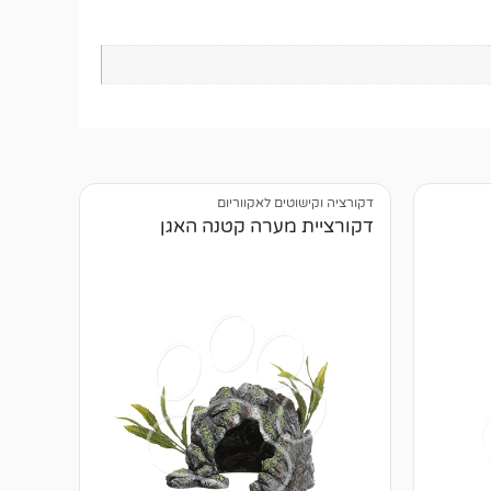
דקורציה וקישוטים לאקווריום
דקורציית מערה קטנה האגן