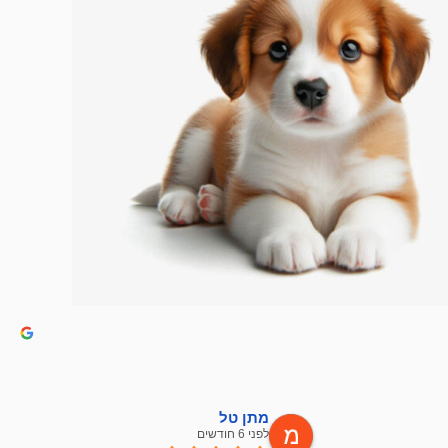
מתן טל
לפני 6 חודשים