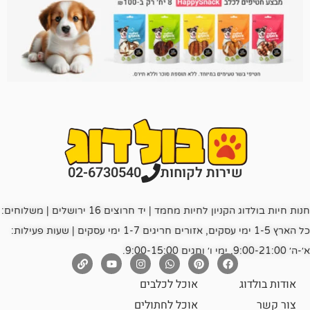
רות לקוחות
02-6730540
חנות חיות בולדוג הקניון לחיות מחמד | יד חרוצים 16 ירושלים | משלוחים:
כל הארץ 1-5 ימי עסקים, אזורים חריגים 1-7 ימי עסקים | שעות פעילות:
אוכל לכלבים
אוכל לחתולים