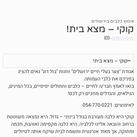
ושלים
מצא בית!
בית!
 חיים ירושלים" וחנות "בול דוג" גאים להציג
 העמותה.
 לחיים – כלבים וחתולים יפיפיים, בכל המינים,
ים מחכים רק לכם!
מעורבת בגודל בינוני – גדול. היא נמצאה משוטטת
לינו לכלביה. היא כלבה מקסימה ואוהבת, חכמה
ד אנרגטית ותשמח לבית שיקח אותה לטיולים