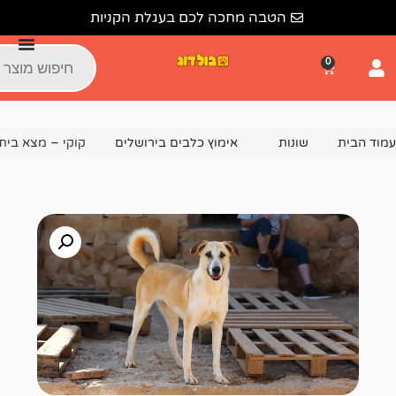
הטבה מחכה לכם בעגלת הקניות
נות
אימוץ כלבים בירושלים
קוקי – מצא בית!